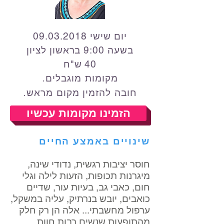
יום שישי
09.03.2018
בשעה 9:00 בראשון לציון
40 ש"ח
מקומות מוגבלים.
חובה להזמין מקום מראש.
הזמינו מקומות עכשיו
שינויים באמצע החיים
חוסר יציבות רגשית, נדודי שינה,
מיגרנות תכופות, הזעות לילה וגלי
חום, כאבי גב, בעיות עור, שדיים
כואבים, יובש בנרתיק, עליה במשקל,
ערפול מחשבתי... אלה הן רק חלק
מהתופעות שנשים רבות חוות