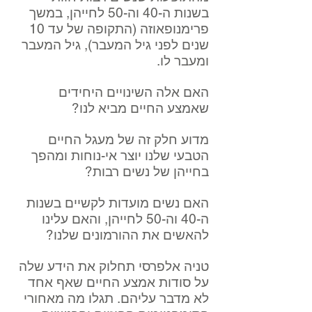
בשנות ה-40 וה-50 לחייהן, במשך
פרימנופאוזה (התקופה של עד 10
שנים לפני גיל המעבר), גיל המעבר
ומעבר לו.
האם אלה השינויים היחידים
שאמצע החיים מביא לנו?
מדוע חלק זה של מעגל החיים
הטבעי שלנו יוצר אי-נוחות ומהפך
בחייהן של נשים רבות?
האם נשים מועדות לקשיים בשנות
ה-40 וה-50 לחייהן, והאם עלינו
להאשים את ההורמונים שלנו?
טניה אלפרסי תחלוק את הידע שלה
על סודות אמצע החיים שאף אחד
לא מדבר עליהם. תגלו מה מאחורי