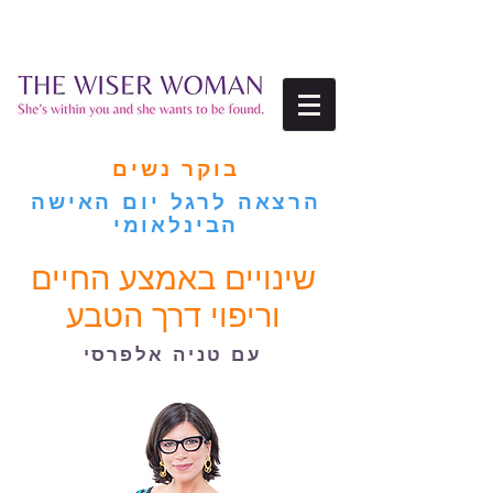
בוקר נשים
הרצאה לרגל יום האישה
הבינלאומי
שינויים באמצע החיים
וריפוי דרך הטבע
עם טניה אלפרסי