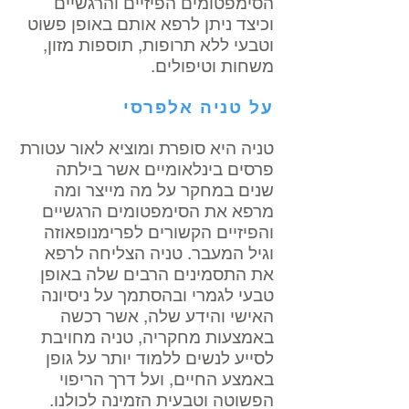
הסימפטומים הפיזיים והרגשיים
וכיצד ניתן לרפא אותם באופן פשוט
וטבעי ללא תרופות, תוספות מזון,
משחות וטיפולים.
על טניה אלפרסי
טניה היא סופרת ומוציא לאור עטורת
פרסים בינלאומיים אשר בילתה
שנים במחקר על מה מייצר ומה
מרפא את הסימפטומים הרגשיים
והפיזיים הקשורים לפרימנופאוזה
וגיל המעבר. טניה הצליחה לרפא
את התסמינים הרבים שלה באופן
טבעי לגמרי ובהסתמך על ניסיונה
האישי והידע שלה, אשר רכשה
באמצעות מחקריה, טניה מחויבת
לסייע לנשים ללמוד יותר על גופן
באמצע החיים, ועל דרך הריפוי
הפשוטה וטבעית הזמינה לכולנו.